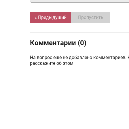
« Предыдущий
Пропустить
Комментарии (0)
На вопрос ещё не добавлено комментариев. 
расскажите об этом.