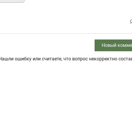
Новый комме
Нашли ошибку или считаете, что вопрос некорректно соста