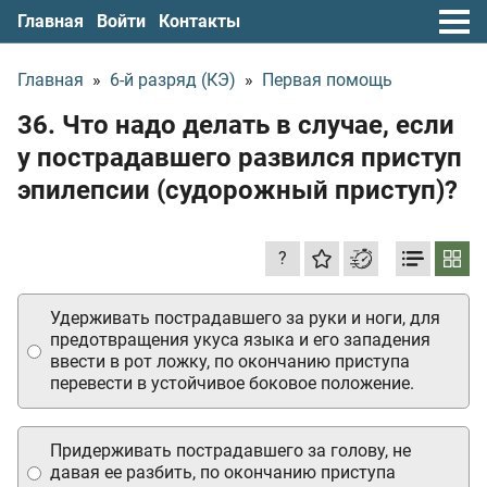
Главная
Войти
Контакты
Главная
»
6-й разряд (КЭ)
»
Первая помощь
36. Что надо делать в случае, если
у пострадавшего развился приступ
эпилепсии (судорожный приступ)?
?
Удерживать пострадавшего за руки и ноги, для
предотвращения укуса языка и его западения
ввести в рот ложку, по окончанию приступа
перевести в устойчивое боковое положение.
Придерживать пострадавшего за голову, не
давая ее разбить, по окончанию приступа