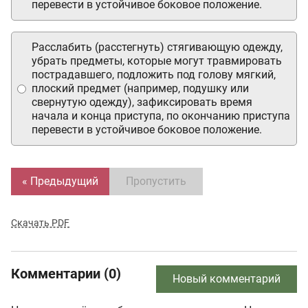
перевести в устойчивое боковое положение.
Расслабить (расстегнуть) стягивающую одежду,
убрать предметы, которые могут травмировать
пострадавшего, подложить под голову мягкий,
плоский предмет (например, подушку или
свернутую одежду), зафиксировать время
начала и конца приступа, по окончанию приступа
перевести в устойчивое боковое положение.
« Предыдущий
Пропустить
Скачать PDF
Комментарии (0)
Новый комментарий