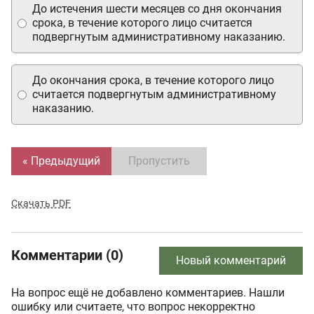
До истечения шести месяцев со дня окончания
срока, в течение которого лицо считается
подвергнутым административному наказанию.
До окончания срока, в течение которого лицо
считается подвергнутым административному
наказанию.
« Предыдущий
Пропустить
Скачать PDF
Комментарии (0)
Новый комментарий
На вопрос ещё не добавлено комментариев. Нашли
ошибку или считаете, что вопрос некорректно