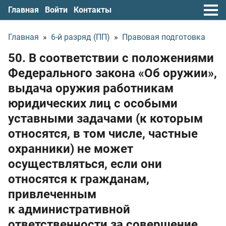
Главная
Войти
Контакты
Главная
»
6-й разряд (ПП)
»
Правовая подготовка
50. В соответствии с положениями
Федерального закона «Об оружии»,
выдача оружия работникам
юридических лиц с особыми
уставными задачами (к которым
относятся, в том числе, частные
охранники) не может
осуществляться, если они
относятся к гражданам,
привлеченным
к административной
ответственности за совершение