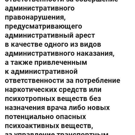
административного
правонарушения,
предусматривающего
административный арест
в качестве одного из видов
административного наказания,
а также привлеченным
к административной
ответственности за потребление
наркотических средств или
психотропных веществ без
назначения врача либо новых
потенциально опасных
психоактивных веществ,
за управление транспортным