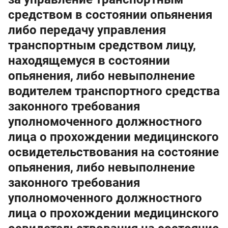
средством в состоянии опьянения
либо передачу управления
транспортным средством лицу,
находящемуся в состоянии
опьянения, либо невыполнение
водителем транспортного средства
законного требования
уполномоченного должностного
лица о прохождении медицинского
освидетельствования на состояние
опьянения, либо невыполнение
законного требования
уполномоченного должностного
лица о прохождении медицинского