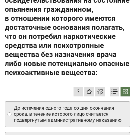
освидетельствования на состояние
опьянения гражданином,
в отношении которого имеются
достаточные основания полагать,
что он потребил наркотические
средства или психотропные
вещества без назначения врача
либо новые потенциально опасные
психоактивные вещества:
?
До истечения одного года со дня окончания
срока, в течение которого лицо считается
подвергнутым административному наказанию.