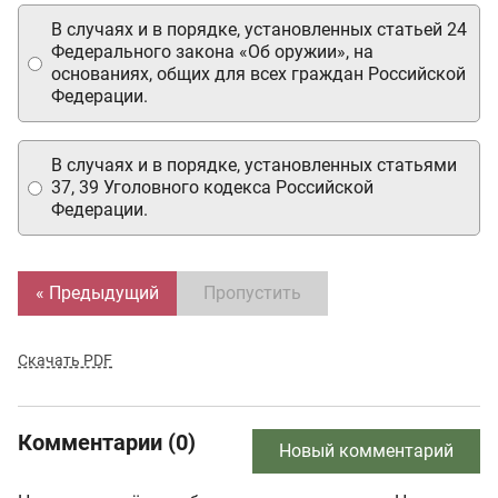
В случаях и в порядке, установленных статьей 24
Федерального закона «Об оружии», на
основаниях, общих для всех граждан Российской
Федерации.
В случаях и в порядке, установленных статьями
37, 39 Уголовного кодекса Российской
Федерации.
« Предыдущий
Пропустить
Скачать PDF
Комментарии (0)
Новый комментарий