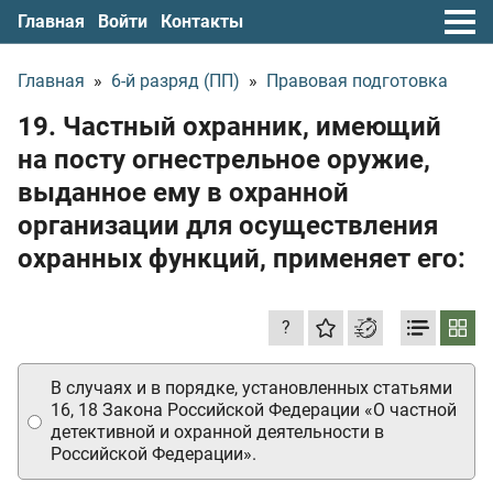
Главная
Войти
Контакты
Главная
»
6-й разряд (ПП)
»
Правовая подготовка
19. Частный охранник, имеющий
на посту огнестрельное оружие,
выданное ему в охранной
организации для осуществления
охранных функций, применяет его:
?
В случаях и в порядке, установленных статьями
16, 18 Закона Российской Федерации «О частной
детективной и охранной деятельности в
Российской Федерации».