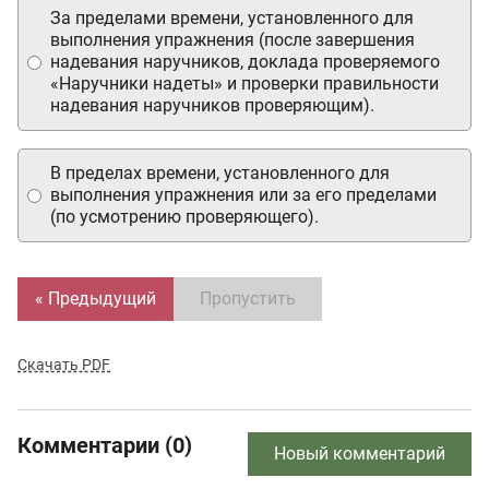
За пределами времени, установленного для
выполнения упражнения (после завершения
надевания наручников, доклада проверяемого
«Наручники надеты» и проверки правильности
надевания наручников проверяющим).
В пределах времени, установленного для
выполнения упражнения или за его пределами
(по усмотрению проверяющего).
« Предыдущий
Пропустить
Скачать PDF
Комментарии (0)
Новый комментарий