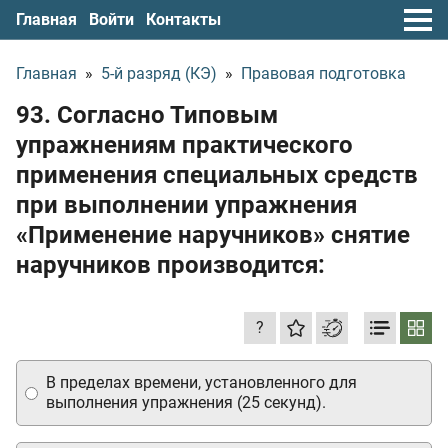
Главная
Войти
Контакты
Главная
»
5-й разряд (КЭ)
»
Правовая подготовка
93. Согласно Типовым
упражнениям практического
применения специальных средств
при выполнении упражнения
«Применение наручников» снятие
наручников производится:
?
В пределах времени, установленного для
выполнения упражнения (25 секунд).