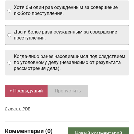
Хотя бы один раз осужденным за совершение
любого преступления.
Два и более раза осужденным за совершение
преступления.
Когда-либо ранее находившимся под следствием
по уголовному делу (независимо от результата
рассмотрения дела).
« Предыдущий
Пропустить
Скачать PDF
Комментарии (0)
Новый комментарий