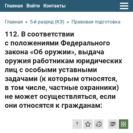
Главная
Войти
Контакты
Главная
»
5-й разряд (КЭ)
»
Правовая подготовка
112. В соответствии
с положениями Федерального
закона «Об оружии», выдача
оружия работникам юридических
лиц с особыми уставными
задачами (к которым относятся,
в том числе, частные охранники)
не может осуществляться, если
они относятся к гражданам:
?