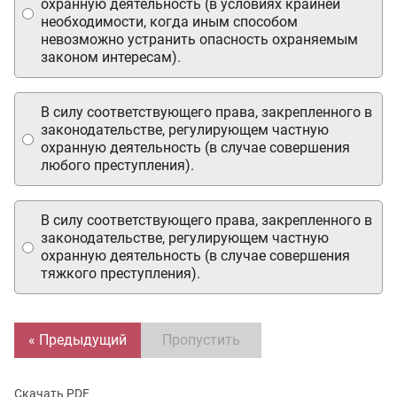
охранную деятельность (в условиях крайней
необходимости, когда иным способом
невозможно устранить опасность охраняемым
законом интересам).
В силу соответствующего права, закрепленного в
законодательстве, регулирующем частную
охранную деятельность (в случае совершения
любого преступления).
В силу соответствующего права, закрепленного в
законодательстве, регулирующем частную
охранную деятельность (в случае совершения
тяжкого преступления).
« Предыдущий
Пропустить
Скачать PDF