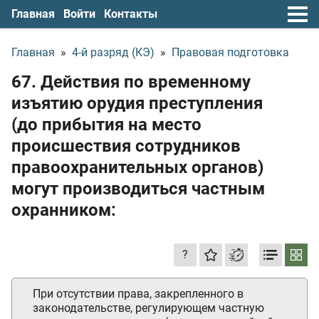
Главная
Войти
Контакты
Главная
»
4-й разряд (КЭ)
»
Правовая подготовка
67. Действия по временному
изъятию орудия преступления
(до прибытия на место
происшествия сотрудников
правоохранительных органов)
могут производиться частным
охранником:
?
При отсутствии права, закрепленного в
законодательстве, регулирующем частную