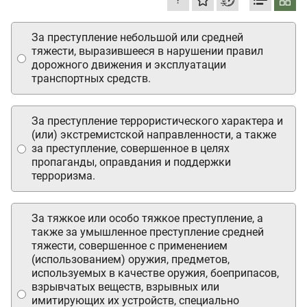
За преступление небольшой или средней
тяжести, выразившееся в нарушении правил
дорожного движения и эксплуатации
транспортных средств.
За преступление террористического характера и
(или) экстремистской направленности, а также
за преступление, совершенное в целях
пропаганды, оправдания и поддержки
терроризма.
За тяжкое или особо тяжкое преступление, а
также за умышленное преступление средней
тяжести, совершенное с применением
(использованием) оружия, предметов,
используемых в качестве оружия, боеприпасов,
взрывчатых веществ, взрывных или
имитирующих их устройств, специально