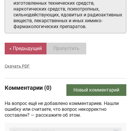
изготовленных технических средств,
наркотических средств, психотропных,
сильнодействующих, ядовитых и радиоактивных
веществ, лекарственных и иных химико-
фармакологических препаратов.
« Предыдущий
Пропустить
Скачать PDF
Комментарии (0)
Новый комментарий
На вопрос ещё не добавлено комментариев. Нашли
ошибку или считаете, что вопрос некорректно
составлен? — расскажите об этом.