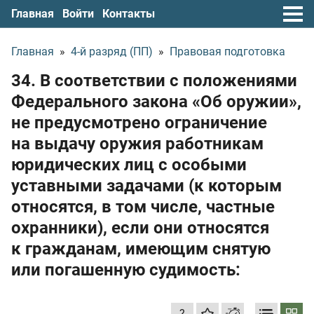
Главная
Войти
Контакты
Главная
»
4-й разряд (ПП)
»
Правовая подготовка
34. В соответствии с положениями
Федерального закона «Об оружии»,
не предусмотрено ограничение
на выдачу оружия работникам
юридических лиц с особыми
уставными задачами (к которым
относятся, в том числе, частные
охранники), если они относятся
к гражданам, имеющим снятую
или погашенную судимость:
?