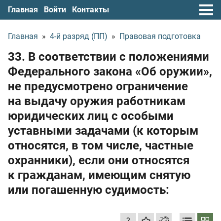
Главная
Войти
Контакты
Главная
»
4-й разряд (ПП)
»
Правовая подготовка
33. В соответствии с положениями
Федерального закона «Об оружии»,
не предусмотрено ограничение
на выдачу оружия работникам
юридических лиц с особыми
уставными задачами (к которым
относятся, в том числе, частные
охранники), если они относятся
к гражданам, имеющим снятую
или погашенную судимость:
?