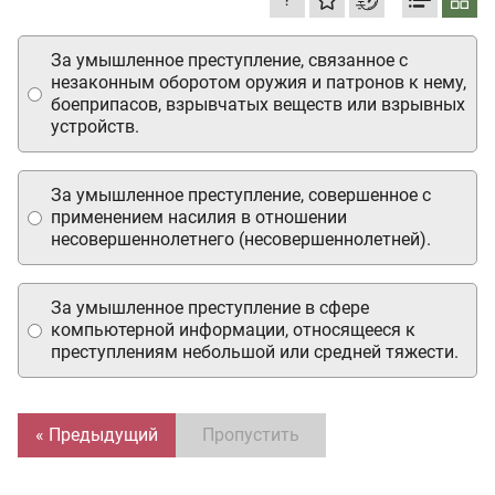
За умышленное преступление, связанное с
незаконным оборотом оружия и патронов к нему,
боеприпасов, взрывчатых веществ или взрывных
устройств.
За умышленное преступление, совершенное с
применением насилия в отношении
несовершеннолетнего (несовершеннолетней).
За умышленное преступление в сфере
компьютерной информации, относящееся к
преступлениям небольшой или средней тяжести.
« Предыдущий
Пропустить