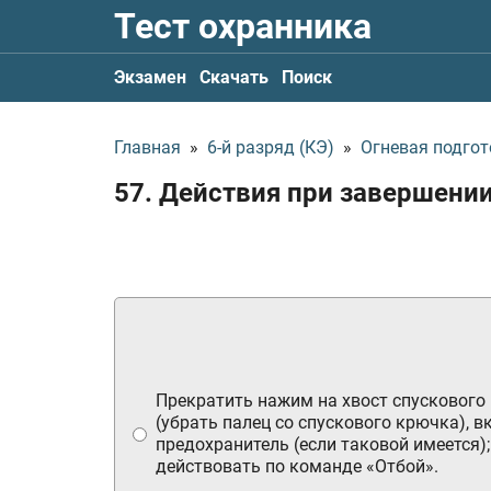
Тест охранника
Экзамен
Скачать
Поиск
Главная
»
6-й разряд (КЭ)
»
Огневая подгот
57. Действия при завершении
Прекратить нажим на хвост спускового
(убрать палец со спускового крючка), 
предохранитель (если таковой имеется);
действовать по команде «Отбой».