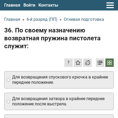
Главная
Войти
Контакты
Главная
»
6-й разряд (ПП)
»
Огневая подготовка
36. По своему назначению
возвратная пружина пистолета
служит:
?
Для возвращения спускового крючка в крайнее
переднее положение.
Для возвращения затвора в крайнее переднее
положение после выстрела.