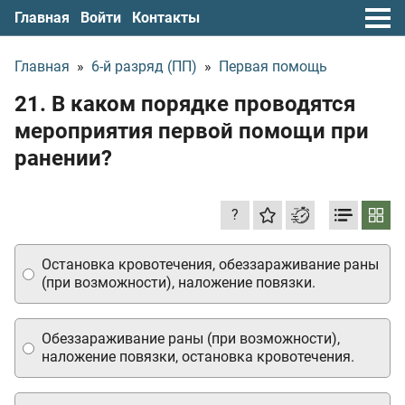
Главная
Войти
Контакты
Главная
»
6-й разряд (ПП)
»
Первая помощь
21. В каком порядке проводятся
мероприятия первой помощи при
ранении?
?
Остановка кровотечения, обеззараживание раны
(при возможности), наложение повязки.
Обеззараживание раны (при возможности),
наложение повязки, остановка кровотечения.