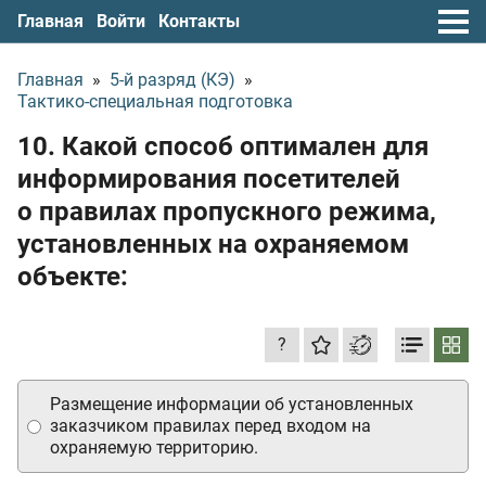
Главная
Войти
Контакты
Главная
»
5-й разряд (КЭ)
»
Тактико-специальная подготовка
10. Какой способ оптимален для
информирования посетителей
о правилах пропускного режима,
установленных на охраняемом
объекте:
?
Размещение информации об установленных
заказчиком правилах перед входом на
охраняемую территорию.