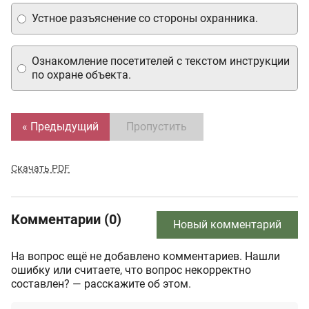
Устное разъяснение со стороны охранника.
Ознакомление посетителей с текстом инструкции
по охране объекта.
« Предыдущий
Пропустить
Скачать PDF
Комментарии (0)
Новый комментарий
На вопрос ещё не добавлено комментариев. Нашли
ошибку или считаете, что вопрос некорректно
составлен? — расскажите об этом.