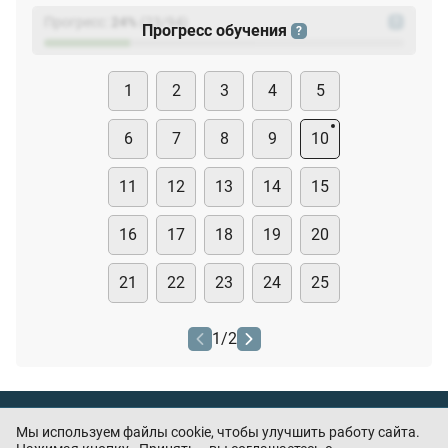
Прогресс:
24
%
(
23
/94)
?
Прогресс обучения
?
1
2
3
4
5
6
7
8
9
10
11
12
13
14
15
16
17
18
19
20
21
22
23
24
25
1
/
2
Тест охранника
Мы используем файлы cookie, чтобы улучшить работу сайта.