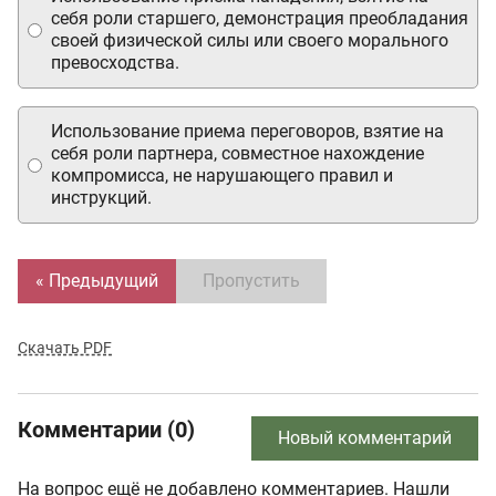
себя роли старшего, демонстрация преобладания
своей физической силы или своего морального
превосходства.
Использование приема переговоров, взятие на
себя роли партнера, совместное нахождение
компромисса, не нарушающего правил и
инструкций.
« Предыдущий
Пропустить
Скачать PDF
Комментарии (0)
Новый комментарий
На вопрос ещё не добавлено комментариев. Нашли