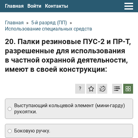
Главная
Войти
Контакты
Главная
»
5-й разряд (ПП)
»
Использование специальных средств
20. Палки резиновые ПУС-2 и ПР-Т,
разрешенные для использования
в частной охранной деятельности,
имеют в своей конструкции:
?
Выступающий кольцевой элемент (мини-гарду)
рукоятки.
Боковую ручку.