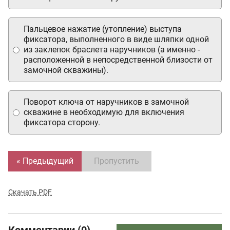
Пальцевое нажатие (утопление) выступа
фиксатора, выполненного в виде шляпки одной
из заклепок браслета наручников (а именно -
расположенной в непосредственной близости от
замочной скважины).
Поворот ключа от наручников в замочной
скважине в необходимую для включения
фиксатора сторону.
« Предыдущий
Пропустить
Скачать PDF