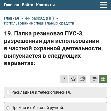
Главная
Войти
Контакты
Главная
»
4-й разряд (ПП)
»
Использование специальных средств
19. Палка резиновая ПУС-3,
разрешенная для использования
в частной охранной деятельности,
выпускается в следующих
вариантах:
?
Раскладная и телескопическая.
Прямая и с боковой ручкой.